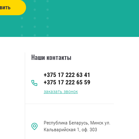
вить
Наши контакты
+375 17 222 63 41
+375 17 222 65 59
заказать звонок
Республика Беларусь, Минск ул.
Кальварийская 1, оф. 303