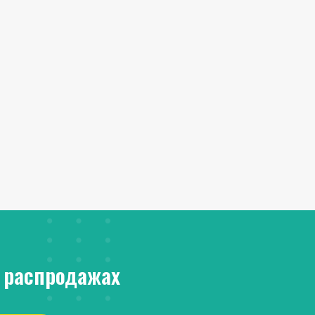
 распродажах