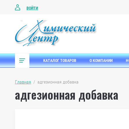
ВОЙТИ
КАТАЛОГ ТОВАРОВ
О КОМПАНИИ
Н
Главная
  /  адгезионная добавка
адгезионная добавка