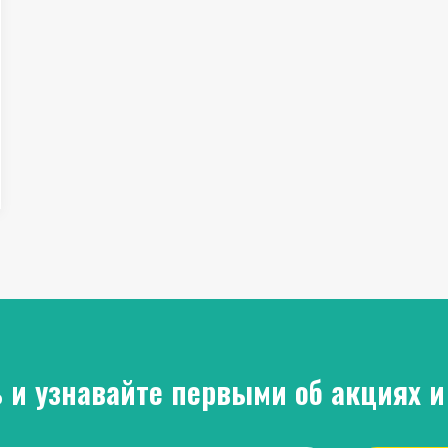
 и узнавайте первыми об акциях и