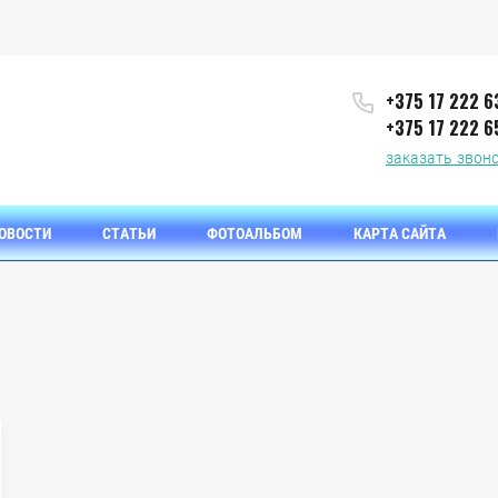
+375 17 222 6
+375 17 222 6
заказать звон
ОВОСТИ
СТАТЬИ
ФОТОАЛЬБОМ
КАРТА САЙТА