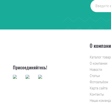
О компан
Каталог товар
О компании
Присоединяйтесь!
Новости
Статьи
Фотоальбом
Карта сайта
Контакты
Наша команд